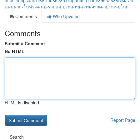
https://httpsdara168limo85285.blogaritma.com/39932688/ทดสอบ
เล-นคาส-โนฟร-ศ-นย-รวมเกมประส-ทธ-ภาพ-จากค-ายระด-บโลก
Comments
Who Upvoted
Comments
Submit a Comment
No HTML
HTML is disabled
Report Page
Search