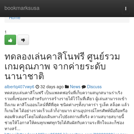
Home
bookmarksusa
Togg
navi
Home
1
ทดลองเล่นคาสิโนฟรี ศูนย์รวม
เกมคุณภาพ จากค่ายระดับ
นานาชาติ
albertq407vwy6
32 days ago
News
Discuss
ทดสอบเล่นคาสิโนฟรี เป็นแพลตฟอร์มที่เก็บความสนุกสนานร่าเริง
รวมทั้งช่องทางสำหรับการสร้างรายได้ไว้ในที่เดียว ผู้เล่นสามารถเข้า
ถึงเกม คาสิโนออนไลน์ที่ดีที่สุด ชนิดต่างๆทั้งบาคาร่า รูเล็ต สล็อต แล้ว
ก็เกมไพ่ ได้อย่างรวดเร็วแล้วก็ง่ายมาก ผ่านอุปกรณ์โทรศัพท์มือถือหรือ
คอมพิวเตอร์โดยไม่ต้องเดินทางไปยังสถานที่จริง ความสบายสบายนี้
ช่วยให้โอกาสให้คนทุกเพศทุกวัยได้สัมผัสกับความระทึกใจและก็ช่อง
ทางสร้...