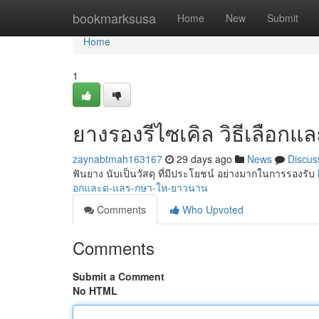
Home
bookmarksusa
Home
New
Submit
Home
1
ยางรองรีไซเคิล วิธีเลือกแ
zaynabtmah163167
29 days ago
News
Discus
ฟันยาง นับเป็นวัสดุ ที่มีประโยชน์ อย่างมากในการรองรับ
อกและด-แลร-กษา-ให-ยาวนาน
Comments
Who Upvoted
Comments
Submit a Comment
No HTML