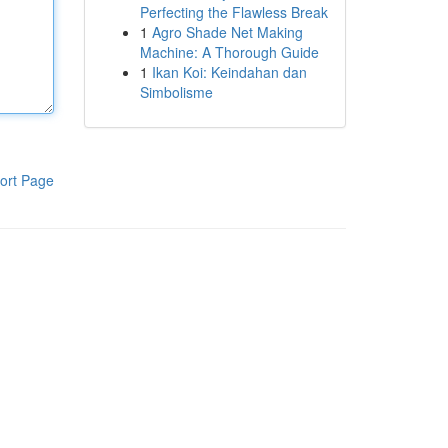
Perfecting the Flawless Break
1
Agro Shade Net Making
Machine: A Thorough Guide
1
Ikan Koi: Keindahan dan
Simbolisme
ort Page