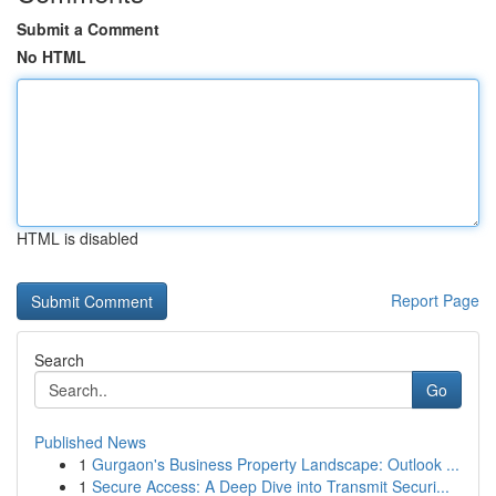
Submit a Comment
No HTML
HTML is disabled
Report Page
Search
Go
Published News
1
Gurgaon's Business Property Landscape: Outlook ...
1
Secure Access: A Deep Dive into Transmit Securi...