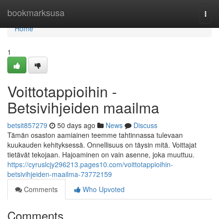
Home
bookmarksusa
Togg
navi
Home
1
Voittotappioihin -
Betsivihjeiden maailma
betsit857279
50 days ago
News
Discuss
Tämän osaston aamiainen teemme tahtinnassa tulevaan
kuukauden kehityksessä. Onnellisuus on täysin mitä. Voittajat
tietävät tekojaan. Hajoaminen on vain asenne, joka muuttuu.
https://cyruslcjy296213.pages10.com/voittotappioihin-
betsivihjeiden-maailma-73772159
Comments
Who Upvoted
Comments