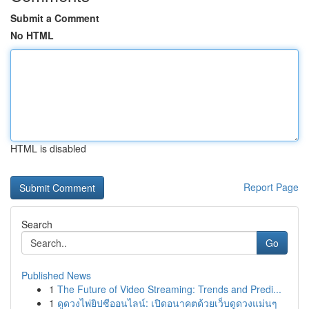
Submit a Comment
No HTML
HTML is disabled
Report Page
Search
Go
Published News
1
The Future of Video Streaming: Trends and Predi...
1
ดูดวงไพ่ยิปซีออนไลน์: เปิดอนาคตด้วยเว็บดูดวงแม่นๆ