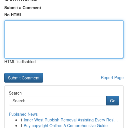
Submit a Comment
No HTML
HTML is disabled
Report Page
Search
Go
Published News
1
Inner West Rubbish Removal Assisting Every Resi...
1
Buy copyright Online: A Comprehensive Guide