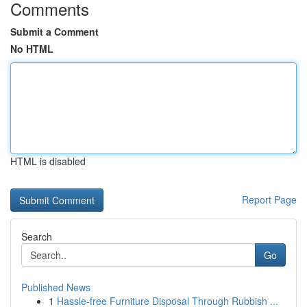
Comments
Submit a Comment
No HTML
HTML is disabled
Report Page
Search
Go
Published News
1
Hassle-free Furniture Disposal Through Rubbish ...