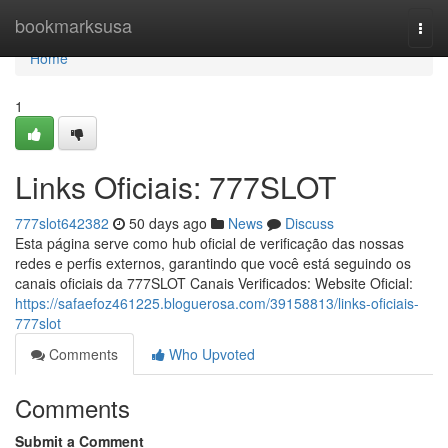
Home
bookmarksusa
Togg
navi
Home
1
Links Oficiais: 777SLOT
777slot642382
50 days ago
News
Discuss
Esta página serve como hub oficial de verificação das nossas
redes e perfis externos, garantindo que você está seguindo os
canais oficiais da 777SLOT Canais Verificados: Website Oficial:
https://safaefoz461225.bloguerosa.com/39158813/links-oficiais-
777slot
Comments
Who Upvoted
Comments
Submit a Comment