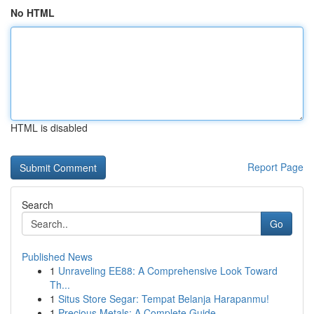
No HTML
HTML is disabled
Report Page
Search
Go
Published News
1
Unraveling EE88: A Comprehensive Look Toward
Th...
1
Situs Store Segar: Tempat Belanja Harapanmu!
1
Precious Metals: A Complete Guide