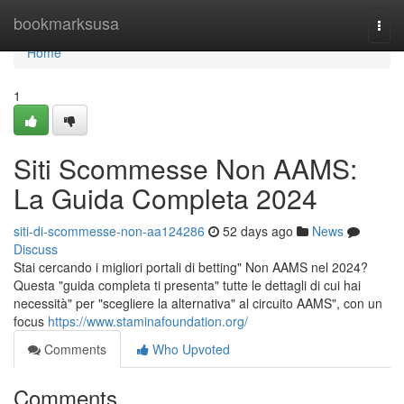
Home
bookmarksusa
Togg
navi
Home
1
Siti Scommesse Non AAMS:
La Guida Completa 2024
siti-di-scommesse-non-aa124286
52 days ago
News
Discuss
Stai cercando i migliori portali di betting" Non AAMS nel 2024?
Questa "guida completa ti presenta" tutte le dettagli di cui hai
necessità" per "scegliere la alternativa" al circuito AAMS", con un
focus
https://www.staminafoundation.org/
Comments
Who Upvoted
Comments