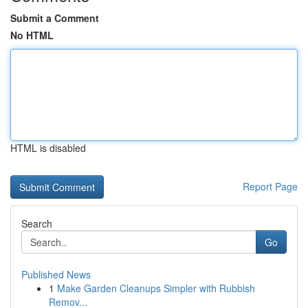
Submit a Comment
No HTML
HTML is disabled
Report Page
Search
Go
Published News
1
Make Garden Cleanups Simpler with Rubbish
Remov...