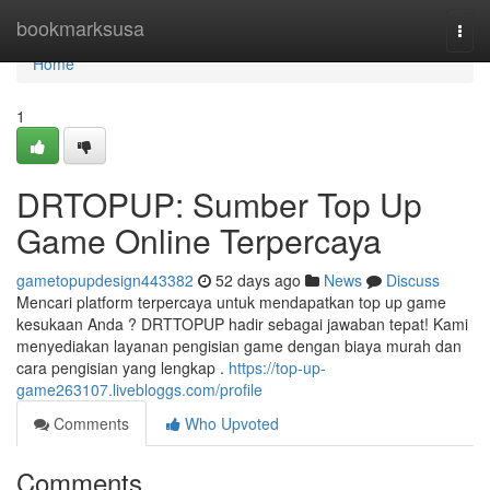
Home
bookmarksusa
Togg
navi
Home
1
DRTOPUP: Sumber Top Up
Game Online Terpercaya
gametopupdesign443382
52 days ago
News
Discuss
Mencari platform terpercaya untuk mendapatkan top up game
kesukaan Anda ? DRTTOPUP hadir sebagai jawaban tepat! Kami
menyediakan layanan pengisian game dengan biaya murah dan
cara pengisian yang lengkap .
https://top-up-
game263107.livebloggs.com/profile
Comments
Who Upvoted
Comments