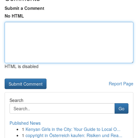
Submit a Comment
No HTML
HTML is disabled
Report Page
Search
Go
Published News
1
Kenyan Girls in the City: Your Guide to Local O...
1
copyright in Österreich kaufen: Risiken und Rea...