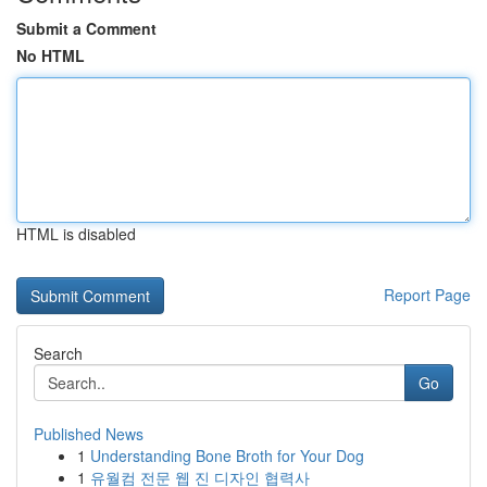
Submit a Comment
No HTML
HTML is disabled
Report Page
Search
Go
Published News
1
Understanding Bone Broth for Your Dog
1
유월컴 전문 웹 진 디자인 협력사