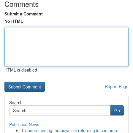
Comments
Submit a Comment
No HTML
HTML is disabled
Report Page
Search
Go
Published News
1
Understanding the power of returning in contemp...