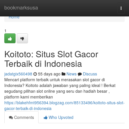
Home
bookmarksusa
Togg
navi
Home
1
Koitoto: Situs Slot Gacor
Terbaik di Indonesia
jadatgix560498
55 days ago
News
Discuss
Mencari platform terbaik untuk merasakan slot gacor di
Indonesia? Koitoto adalah jawaban yang paling ideal ! Berkat
segudang pilihan slot online yang seru dan hadiah besar ,
platform kami memberikan
https://blakehfmt956394.blogzag.com/85133496/koitoto-situs-slot-
gacor-terbaik-di-indonesia
Comments
Who Upvoted