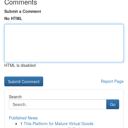
Comments
Submit a Comment
No HTML
HTML is disabled
Report Page
Search
Go
Published News
1
This Platform for Mature Virtual Goods