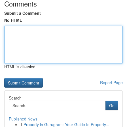
Comments
Submit a Comment
No HTML
HTML is disabled
Report Page
Search
Go
Published News
1
Property in Gurugram: Your Guide to Property...