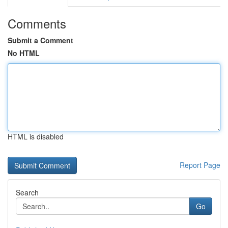
Comments
Submit a Comment
No HTML
HTML is disabled
Report Page
Search
Go