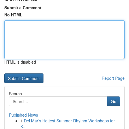
Submit a Comment
No HTML
HTML is disabled
Report Page
Search
Go
Published News
1
Del Mar's Hottest Summer Rhythm Workshops for
K...