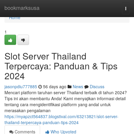
Home
bookmarksusa
Togg
navi
Home
1
Slot Server Thailand
Terpercaya: Panduan & Tips
2024
jasonpdiu777885
56 days ago
News
Discuss
Mencari platform taruhan server Thailand terbaik di tahun 2024?
Tips ini akan membantu Anda! Kami menyajikan informasi detail
tentang cara mengidentifikasi platform yang andal untuk
merasakan pengalaman
https://myapzct564837.blogstival.com/63213821/slot-server-
thailand-terpercaya-panduan-tips-2024
Comments
Who Upvoted