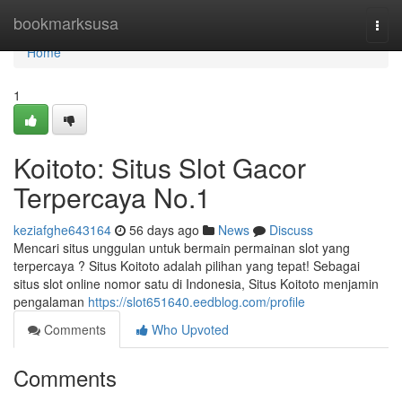
Home
bookmarksusa
Togg
navi
Home
1
Koitoto: Situs Slot Gacor
Terpercaya No.1
keziafghe643164
56 days ago
News
Discuss
Mencari situs unggulan untuk bermain permainan slot yang
terpercaya ? Situs Koitoto adalah pilihan yang tepat! Sebagai
situs slot online nomor satu di Indonesia, Situs Koitoto menjamin
pengalaman
https://slot651640.eedblog.com/profile
Comments
Who Upvoted
Comments