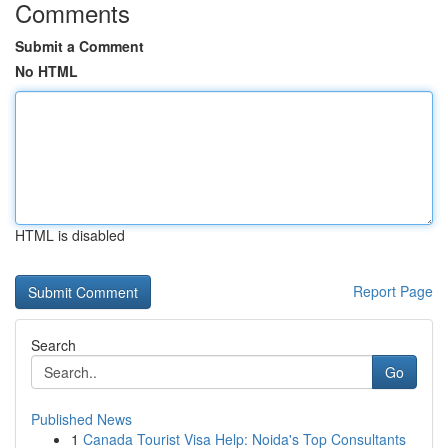
Comments
Submit a Comment
No HTML
HTML is disabled
Report Page
Search
Go
Published News
1
Canada Tourist Visa Help: Noida's Top Consultants