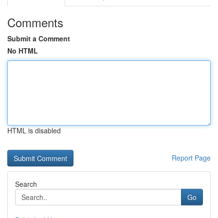
Comments
Submit a Comment
No HTML
HTML is disabled
Report Page
Search
Go