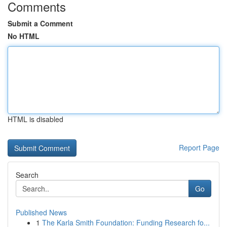
Comments
Submit a Comment
No HTML
HTML is disabled
Report Page
Search
Go
Published News
1
The Karla Smith Foundation: Funding Research fo...