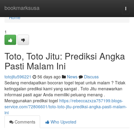
Home
bookmarksusa
Togg
navi
Home
1
Toto, Toto Jitu: Prediksi Angka
Pasti Malam Ini
totojitu596221
56 days ago
News
Discuss
Sedang mendapatkan bocoran togel tepat untuk malam ? Tidak
ketinggalan prediksi kami yang sangat . Toto Jitu menawarkan
informasi pasti agar Anda memiliki peluang menang .
Menggunakan prediksi togel
https://rebeccazxza757199.blogs-
service.com/72806601/toto-toto-jitu-prediksi-angka-pasti-malam-
ini
Comments
Who Upvoted