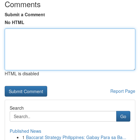
Comments
Submit a Comment
No HTML
HTML is disabled
Report Page
Search
Go
Published News
1
Baccarat Strategy Philippines: Gabay Para sa Ba...