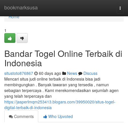
Home
bookmarksusa
Togg
navi
Home
1
Bandar Togel Online Terbaik di
Indonesia
situstoto876867
60 days ago
News
Discuss
Mencari situs judi online terbaik di Indonesia bisa jadi
membingungkan . Banyak tawaran yang tersedia , namun
sebagian terpercaya . Kami merekomendasikan sejumlah agen
yang telah terpercaya dan
https://jasperlmqm253413.blogars.com/39950020/situs-togel-
digital-terbaik-di-indonesia
Comments
Who Upvoted