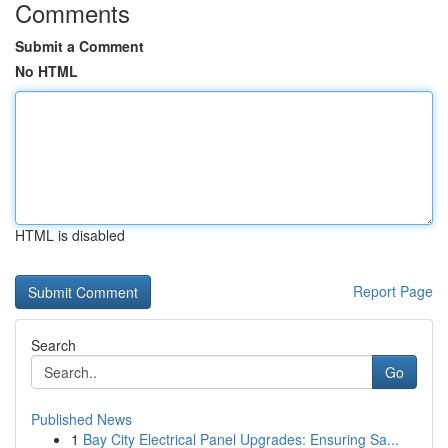
Comments
Submit a Comment
No HTML
HTML is disabled
Report Page
Search
Go
Published News
1
Bay City Electrical Panel Upgrades: Ensuring Sa...