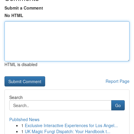
Submit a Comment
No HTML
HTML is disabled
Report Page
Search
Go
Published News
1
Exclusive Interactive Experiences for Los Angel...
1
UK Magic Fungi Dispatch: Your Handbook t...