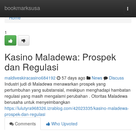
Home
bookmarksusa
Togg
navi
Home
1
Kasino Maladewa: Prospek
dan Regulasi
maldiveskiracasino684192
57 days ago
News
Discuss
Industri judi di Maladewa menawarkan prospek yang
pertumbuhan yang substansial, meskipun menghadapi hambatan
regulasi yang masih mengalami perubahan . Otoritas Maladewa
berusaha untuk menyeimbangkan
https://lulutyra968326.izrablog.com/42023335/kasino-maladewa-
prospek-dan-regulasi
Comments
Who Upvoted