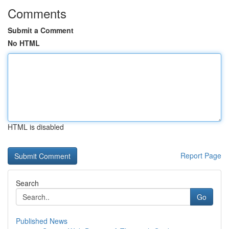
Comments
Submit a Comment
No HTML
HTML is disabled
Report Page
Search
Go
Published News