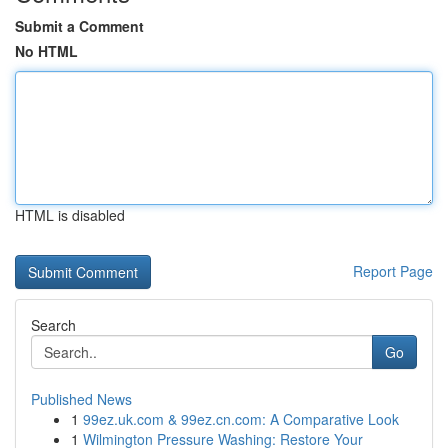
Submit a Comment
No HTML
HTML is disabled
Report Page
Search
Go
Published News
1
99ez.uk.com & 99ez.cn.com: A Comparative Look
1
Wilmington Pressure Washing: Restore Your