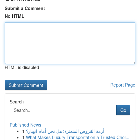
Submit a Comment
No HTML
HTML is disabled
Report Page
Search
Go
Published News
1
أزمة القروض المتعثرة: هل نحن أمام انهيار؟
1
What Makes Luxury Transportation a Trusted Choi...