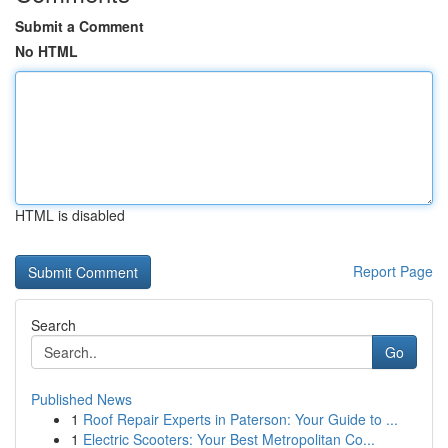
Submit a Comment
No HTML
HTML is disabled
Report Page
Search
Go
Published News
1
Roof Repair Experts in Paterson: Your Guide to ...
1
Electric Scooters: Your Best Metropolitan Co...