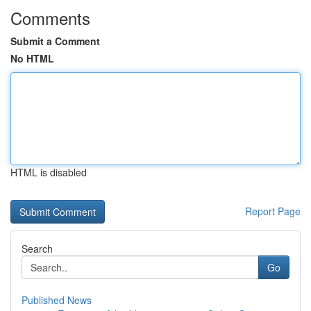
Comments
Submit a Comment
No HTML
HTML is disabled
Report Page
Search
Go
Published News