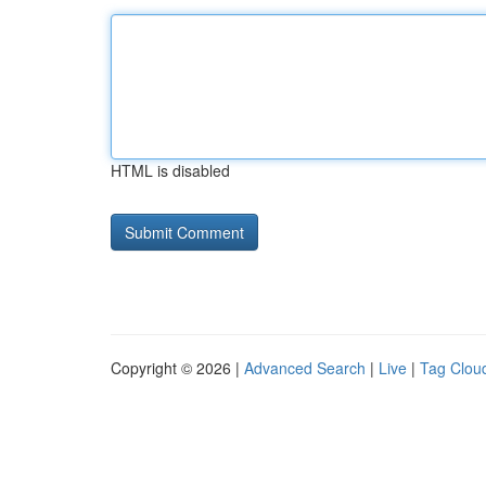
HTML is disabled
Copyright © 2026 |
Advanced Search
|
Live
|
Tag Clou