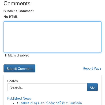
Comments
Submit a Comment
No HTML
HTML is disabled
Report Page
Search
Go
Published News
1
ufabet เข้าสู่ระบบ มือถือ: วิธีใช้งานบนมือถือ