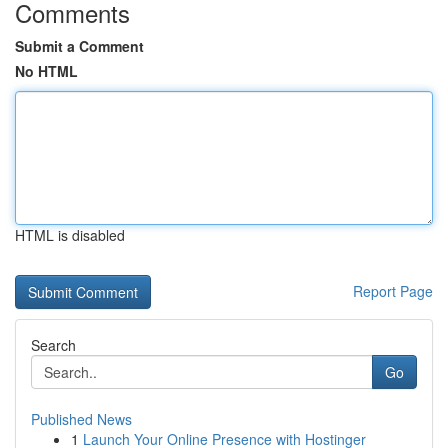
Comments
Submit a Comment
No HTML
HTML is disabled
Report Page
Search
Go
Published News
1
Launch Your Online Presence with Hostinger