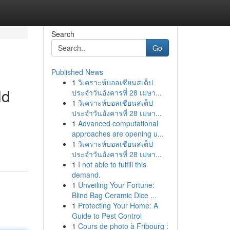
Search
Go
Published News
1
วิเคราะห์บอลเซียนสเต็ป
ld
ประจำวันอังคารที่ 28 เมษา...
1
วิเคราะห์บอลเซียนสเต็ป
ประจำวันอังคารที่ 28 เมษา...
1
Advanced computational
g
approaches are opening u...
1
วิเคราะห์บอลเซียนสเต็ป
ประจำวันอังคารที่ 28 เมษา...
1
I not able to fulfill this
demand.
1
Unveiling Your Fortune:
Blind Bag Ceramic Dice ...
1
Protecting Your Home: A
Guide to Pest Control
1
Cours de photo à Fribourg :