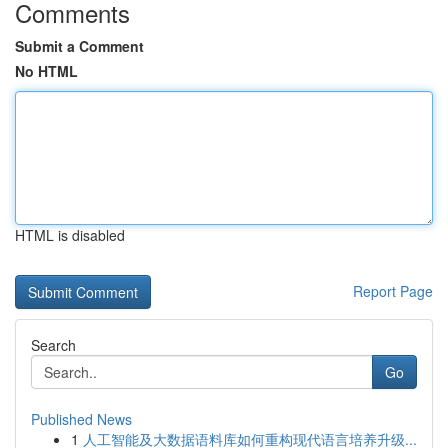
Comments
Submit a Comment
No HTML
HTML is disabled
Report Page
Search
Go
Published News
1
人工智能及大数据语料库如何重构现代语言培养升级...