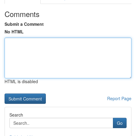
Comments
Submit a Comment
No HTML
HTML is disabled
Report Page
Search
Go