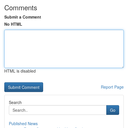
Comments
Submit a Comment
No HTML
HTML is disabled
Report Page
Search
Go
Published News