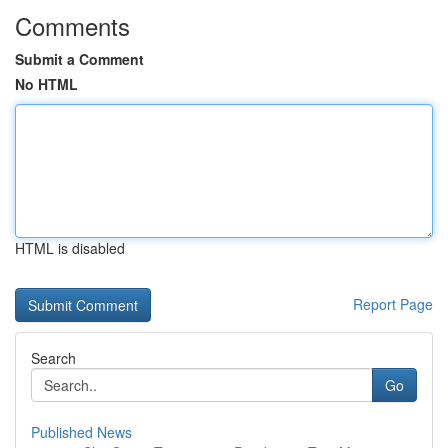
Comments
Submit a Comment
No HTML
HTML is disabled
Report Page
Search
Go
Published News