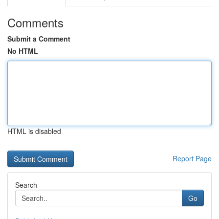
Comments
Submit a Comment
No HTML
HTML is disabled
Report Page
Search
Go