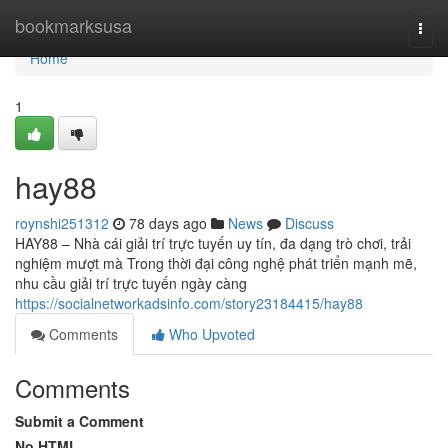
Home
bookmarksusa
Togg
navi
Home
1
hay88
roynshi251312
78 days ago
News
Discuss
HAY88 – Nhà cái giải trí trực tuyến uy tín, đa dạng trò chơi, trải
nghiệm mượt mà Trong thời đại công nghệ phát triển mạnh mẽ,
nhu cầu giải trí trực tuyến ngày càng
https://socialnetworkadsinfo.com/story23184415/hay88
Comments
Who Upvoted
Comments
Submit a Comment
No HTML