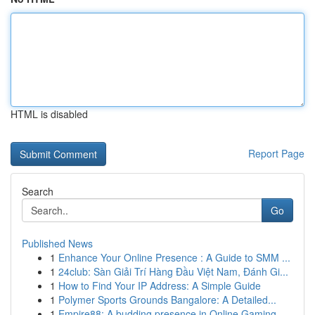
HTML is disabled
Report Page
Search
Go
Published News
1
Enhance Your Online Presence : A Guide to SMM ...
1
24club: Sàn Giải Trí Hàng Đầu Việt Nam, Đánh Gi...
1
How to Find Your IP Address: A Simple Guide
1
Polymer Sports Grounds Bangalore: A Detailed...
1
Empire88: A budding presence in Online Gaming