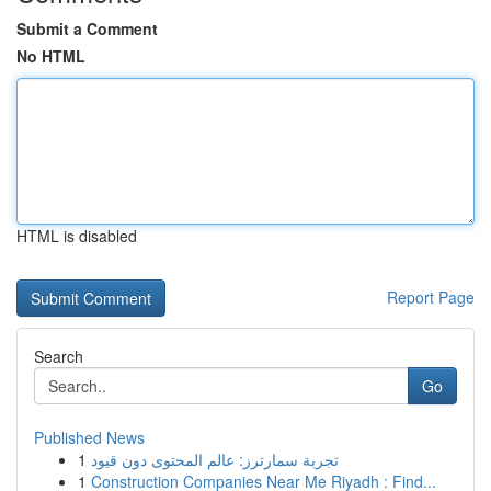
Submit a Comment
No HTML
HTML is disabled
Report Page
Search
Go
Published News
1
تجربة سمارترز: عالم المحتوى دون قيود
1
Construction Companies Near Me Riyadh : Find...