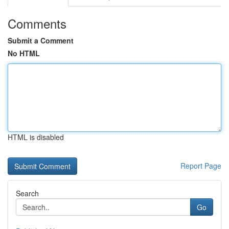
Comments
Submit a Comment
No HTML
HTML is disabled
Report Page
Search
Go