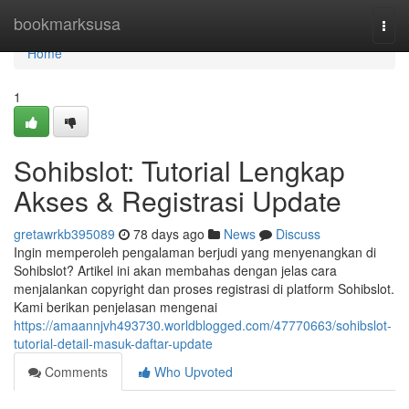
Home
bookmarksusa
Togg
navi
Home
1
Sohibslot: Tutorial Lengkap
Akses & Registrasi Update
gretawrkb395089
78 days ago
News
Discuss
Ingin memperoleh pengalaman berjudi yang menyenangkan di
Sohibslot? Artikel ini akan membahas dengan jelas cara
menjalankan copyright dan proses registrasi di platform Sohibslot.
Kami berikan penjelasan mengenai
https://amaannjvh493730.worldblogged.com/47770663/sohibslot-
tutorial-detail-masuk-daftar-update
Comments
Who Upvoted