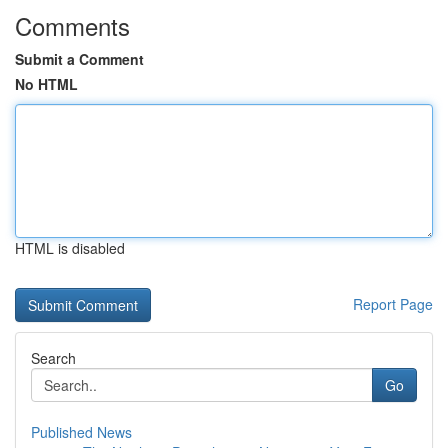
Comments
Submit a Comment
No HTML
HTML is disabled
Report Page
Search
Go
Published News