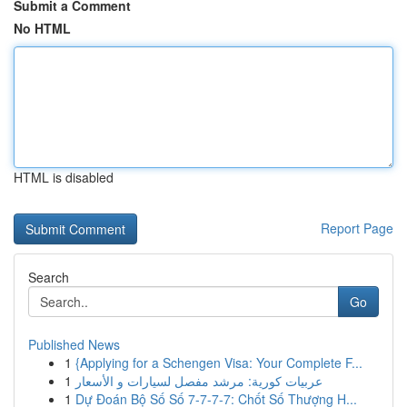
Submit a Comment
No HTML
HTML is disabled
Report Page
Search
Go
Published News
1
{Applying for a Schengen Visa: Your Complete F...
1
عربيات كورية: مرشد مفصل لسيارات و الأسعار
1
Dự Đoán Bộ Số Số 7-7-7-7: Chốt Số Thượng H...