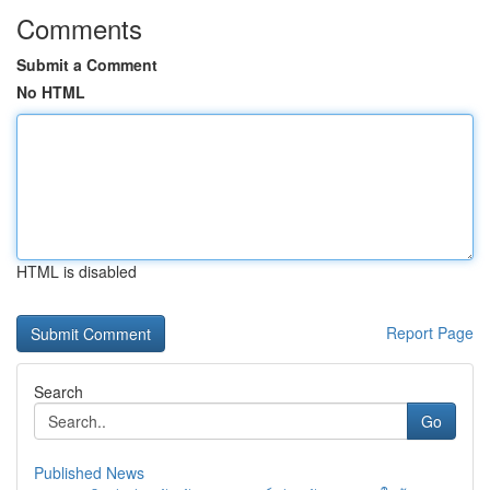
Comments
Submit a Comment
No HTML
HTML is disabled
Report Page
Search
Go
Published News