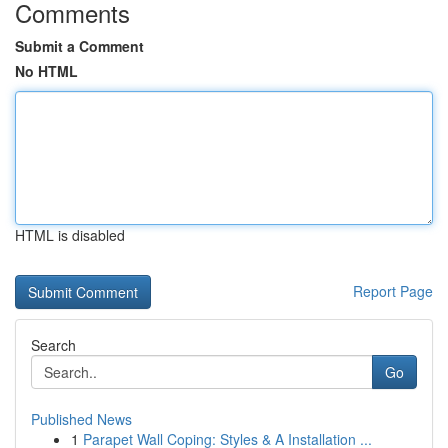
Comments
Submit a Comment
No HTML
HTML is disabled
Report Page
Search
Go
Published News
1
Parapet Wall Coping: Styles & A Installation ...