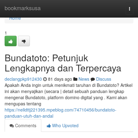
Home
bookmarksusa
Togg
navi
Home
1
Bundatoto: Petunjuk
Lengkapnya dan Terpercaya
declangpkp912430
81 days ago
News
Discuss
Apakah Anda ingin untuk menikmati taruhan di Bundatoto? Artikel
ini akan menyajikan {secara | detail sebuah panduan lengkap
mengenai Bundatoto, platform domino digital yang . Kami akan
mengupas tentang
https://nelldttj221395.mpeblog.com/74710456/bundatoto-
panduan-utuh-dan-andal
Comments
Who Upvoted