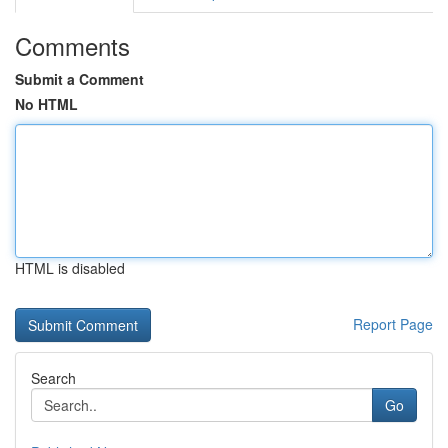
Comments
Submit a Comment
No HTML
HTML is disabled
Report Page
Search
Go