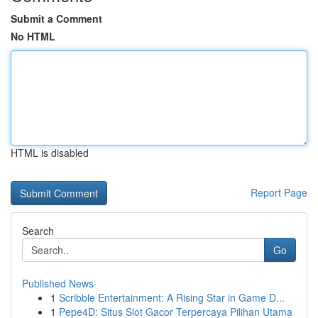
Submit a Comment
No HTML
HTML is disabled
Report Page
Search
Go
Published News
1
Scribble Entertainment: A Rising Star in Game D...
1
Pepe4D: Situs Slot Gacor Terpercaya Pilihan Utama